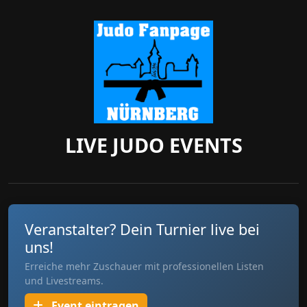
LIVE JUDO EVENTS
Veranstalter? Dein Turnier live bei
uns!
Erreiche mehr Zuschauer mit professionellen Listen
und Livestreams.
Event eintragen