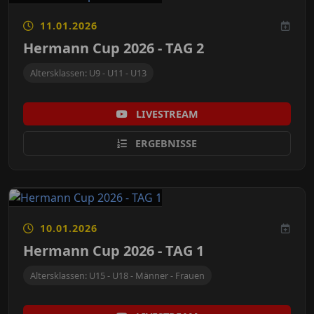
11.01.2026
Hermann Cup 2026 - TAG 2
Altersklassen: U9 - U11 - U13
LIVESTREAM
ERGEBNISSE
10.01.2026
Hermann Cup 2026 - TAG 1
Altersklassen: U15 - U18 - Männer - Frauen