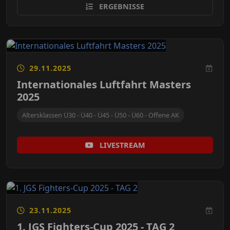
ERGEBNISSE
29.11.2025
Internationales Luftfahrt Masters
2025
Altersklassen Ü30 - Ü40 - Ü45 - Ü50 - Ü60 - Offene AK
LIVESTREAM
23.11.2025
1. JGS Fighters-Cup 2025 - TAG 2