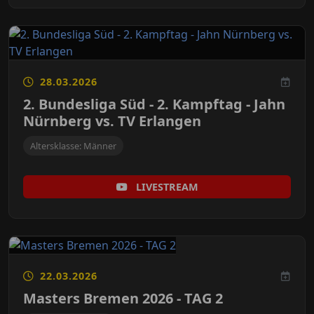
28.03.2026
2. Bundesliga Süd - 2. Kampftag - Jahn
Nürnberg vs. TV Erlangen
Altersklasse: Männer
LIVESTREAM
22.03.2026
Masters Bremen 2026 - TAG 2