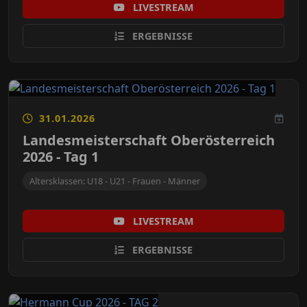
LIVESTREAM
ERGEBNISSE
31.01.2026
Landesmeisterschaft Oberösterreich
2026 - Tag 1
Altersklassen: U18 - U21 - Frauen - Männer
LIVESTREAM
ERGEBNISSE