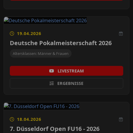
19.04.2026
Deutsche Pokalmeisterschaft 2026
Altersklassen: Männer & Frauen
LIVESTREAM
ERGEBNISSE
18.04.2026
7. Düsseldorf Open FU16 - 2026