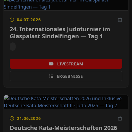
04.07.2026
24. Internationales Judoturnier im
Glaspalast Sindelfingen — Tag 1
LIVESTREAM
ERGEBNISSE
21.06.2026
Deutsche Kata-Meisterschaften 2026