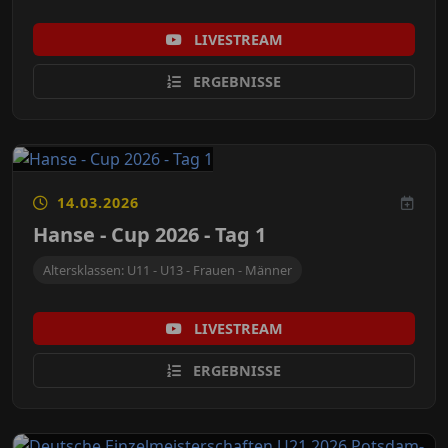
LIVESTREAM
ERGEBNISSE
14.03.2026
Hanse - Cup 2026 - Tag 1
Altersklassen: U11 - U13 - Frauen - Männer
LIVESTREAM
ERGEBNISSE