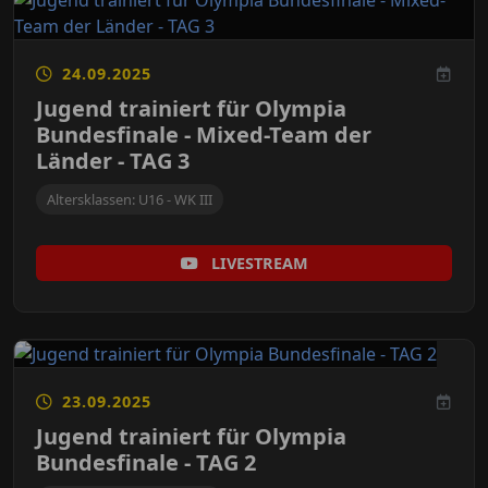
24.09.2025
Jugend trainiert für Olympia
Bundesfinale - Mixed-Team der
Länder - TAG 3
Altersklassen: U16 - WK III
LIVESTREAM
23.09.2025
Jugend trainiert für Olympia
Bundesfinale - TAG 2