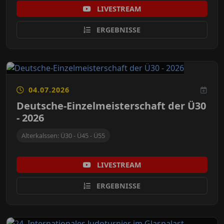
LIVESTREAM
ERGEBNISSE
04.07.2026
Deutsche-Einzelmeisterschaft der Ü30
- 2026
Alterkalssen: Ü30 - Ü45 - Ü55
LIVESTREAM
ERGEBNISSE