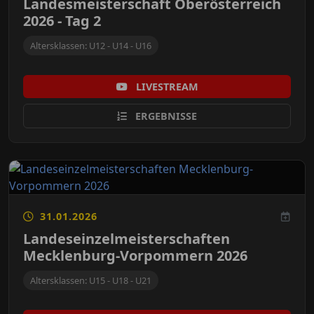
Landesmeisterschaft Oberösterreich
2026 - Tag 2
Altersklassen: U12 - U14 - U16
LIVESTREAM
ERGEBNISSE
31.01.2026
Landeseinzelmeisterschaften
Mecklenburg-Vorpommern 2026
Altersklassen: U15 - U18 - U21