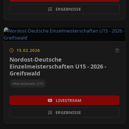
ERGEBNISSE
15.02.2026
Nordost-Deutsche
Einzelmeisterschaften U15 - 2026 -
Greifswald
Altersklassen: U15
LIVESTREAM
ERGEBNISSE