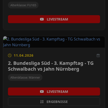
Alterklasse: FU165
LIVESTREAM
11.04.2026
2. Bundesliga Süd - 3. Kampftag - TG
Schwalbach vs Jahn Nürnberg
Altersklasse: Männer
LIVESTREAM
ERGEBNISSE