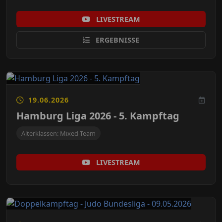
LIVESTREAM
ERGEBNISSE
19.06.2026
Hamburg Liga 2026 - 5. Kampftag
Alterklassen: Mixed-Team
LIVESTREAM