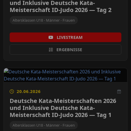
und Inklusive Deutsche Kata-
Meisterschaft ID-Judo 2026 — Tag 2
Altersklassen U18 - Männer - Frauen
LIVESTREAM
ERGEBNISSE
20.06.2026
Deutsche Kata-Meisterschaften 2026
und Inklusive Deutsche Kata-
Meisterschaft ID-Judo 2026 — Tag 1
Altersklassen U18 - Männer - Frauen