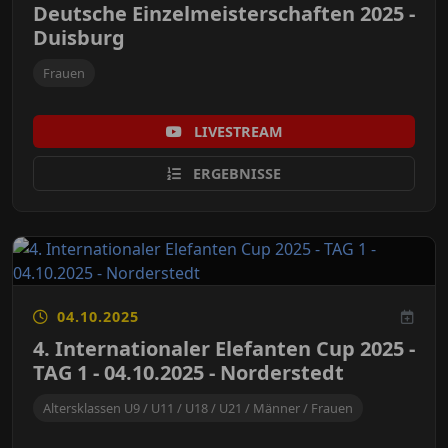
Deutsche Einzelmeisterschaften 2025 -
Duisburg
Frauen
LIVESTREAM
ERGEBNISSE
04.10.2025
4. Internationaler Elefanten Cup 2025 -
TAG 1 - 04.10.2025 - Norderstedt
Altersklassen U9 / U11 / U18 / U21 / Männer / Frauen