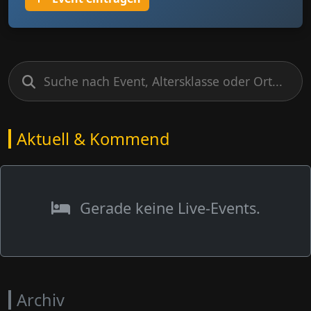
Aktuell & Kommend
Gerade keine Live-Events.
Archiv