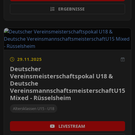
ERGEBNISSE
29.11.2025
Deutscher
Vereinsmeisterschaftspokal U18 &
Deutsche
VereinsmannschaftsmeisterschaftU15
Mixed - Rüsselsheim
Altersklassen U15 - U18
LIVESTREAM