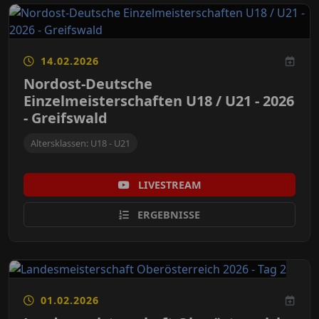
14.02.2026
Nordost-Deutsche
Einzelmeisterschaften U18 / U21 - 2026
- Greifswald
Altersklassen: U18 - U21
LIVESTREAM
ERGEBNISSE
01.02.2026