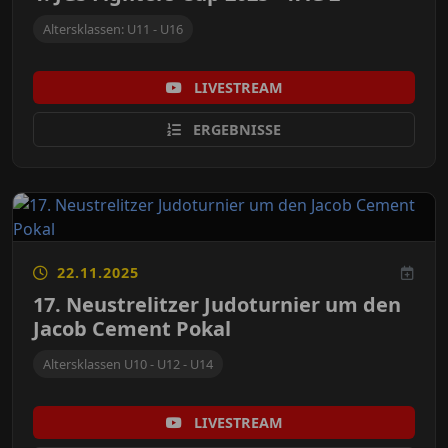
Altersklassen: U11 - U16
LIVESTREAM
ERGEBNISSE
22.11.2025
17. Neustrelitzer Judoturnier um den
Jacob Cement Pokal
Altersklassen U10 - U12 - U14
LIVESTREAM