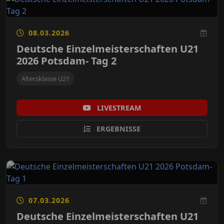
08.03.2026
Deutsche Einzelmeisterschaften U21
2026 Potsdam- Tag 2
Altersklasse U21
LIVESTREAM
ERGEBNISSE
07.03.2026
Deutsche Einzelmeisterschaften U21