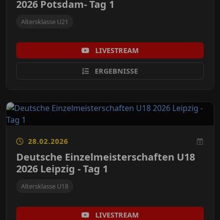
2026 Potsdam- Tag 1
Altersklasse U21
LIVESTREAM
ERGEBNISSE
28.02.2026
Deutsche Einzelmeisterschaften U18
2026 Leipzig - Tag 1
Altersklasse U18
LIVESTREAM