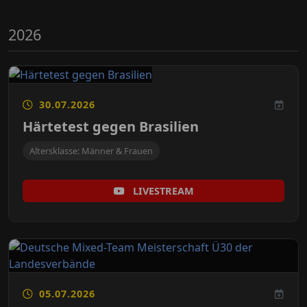
2026
30.07.2026
Härtetest gegen Brasilien
Altersklasse: Männer & Frauen
LIVESTREAM
05.07.2026