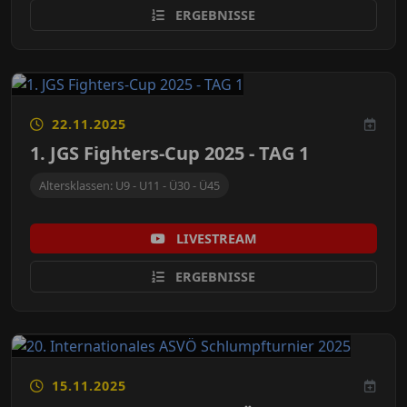
ERGEBNISSE
22.11.2025
1. JGS Fighters-Cup 2025 - TAG 1
Altersklassen: U9 - U11 - Ü30 - Ü45
LIVESTREAM
ERGEBNISSE
15.11.2025