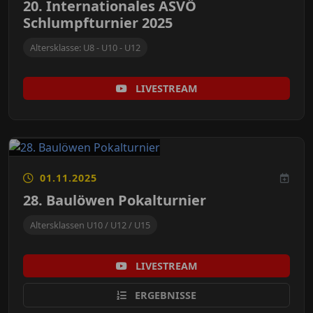
20. Internationales ASVÖ
Schlumpfturnier 2025
Altersklasse: U8 - U10 - U12
LIVESTREAM
01.11.2025
28. Baulöwen Pokalturnier
Altersklassen U10 / U12 / U15
LIVESTREAM
ERGEBNISSE