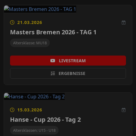
21.03.2026
Masters Bremen 2026 - TAG 1
Altersklasse: MU18
LIVESTREAM
ERGEBNISSE
15.03.2026
Hanse - Cup 2026 - Tag 2
Altersklassen: U15 - U18