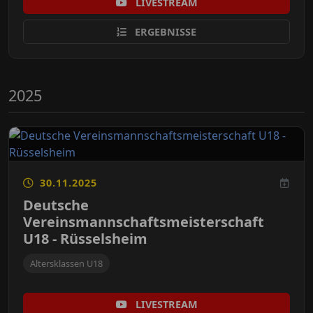
LIVESTREAM
ERGEBNISSE
2025
30.11.2025
Deutsche
Vereinsmannschaftsmeisterschaft
U18 - Rüsselsheim
Altersklassen U18
LIVESTREAM