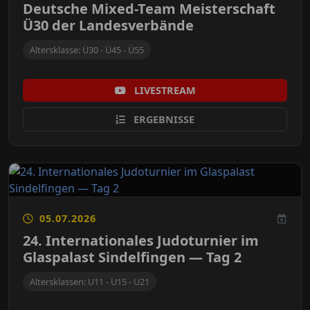
Deutsche Mixed-Team Meisterschaft
Ü30 der Landesverbände
Altersklasse: Ü30 - Ü45 - Ü55
LIVESTREAM
ERGEBNISSE
05.07.2026
24. Internationales Judoturnier im
Glaspalast Sindelfingen — Tag 2
Altersklassen: U11 - U15 - U21