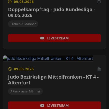
09.05.2026
Doppelkampftag - Judo Bundesliga -
09.05.2026
Frauen & Männer
LIVESTREAM
09.05.2026
Judo Bezirksliga Mittelfranken - KT 4 -
Altenfurt
Altersklasse: Männer
LIVESTREAM