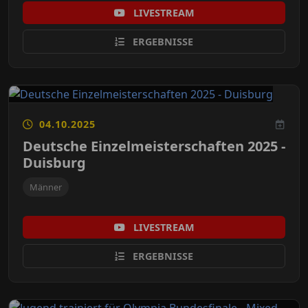
LIVESTREAM
ERGEBNISSE
04.10.2025
Deutsche Einzelmeisterschaften 2025 -
Duisburg
Männer
LIVESTREAM
ERGEBNISSE