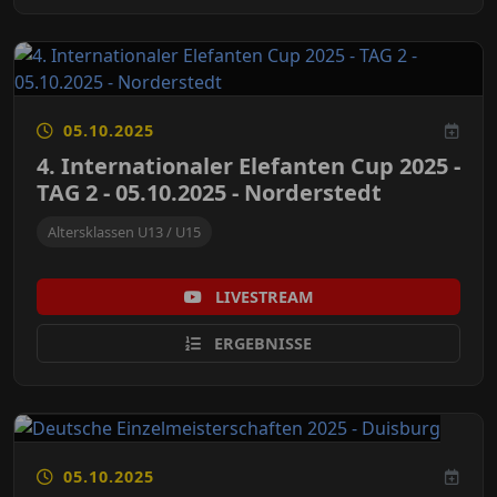
05.10.2025
4. Internationaler Elefanten Cup 2025 -
TAG 2 - 05.10.2025 - Norderstedt
Altersklassen U13 / U15
LIVESTREAM
ERGEBNISSE
05.10.2025